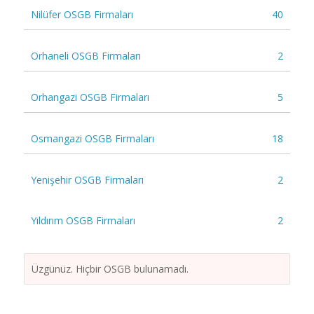
Nilüfer OSGB Firmaları
40
Orhaneli OSGB Firmaları
2
Orhangazi OSGB Firmaları
5
Osmangazi OSGB Firmaları
18
Yenişehir OSGB Firmaları
2
Yıldırım OSGB Firmaları
2
Üzgünüz. Hiçbir OSGB bulunamadı.