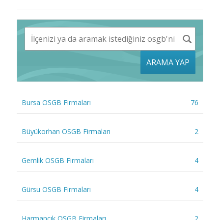
ARAMA YAP
Bursa OSGB Firmaları
76
Büyükorhan OSGB Firmaları
2
Gemlik OSGB Firmaları
4
Gürsu OSGB Firmaları
4
Harmancık OSGB Firmaları
2