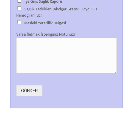
İşe Giriş Sağlık Raporu
Sağlık Tetkikleri (Akciğer Grafisi, Odyo, SFT,
Hemogram vb.)
Mesleki Yeterlilik Belgesi
Varsa İletmek İstediğiniz Notunuz?
GÖNDER