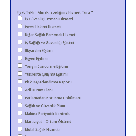
*
Fiyat Teklifi Almak İstediğiniz Hizmet Türü
İş Güvenliği Uzmanı Hizmeti
İşyeri Hekimi Hizmeti
Diğer Sağlık Personeli Hizmeti
İş Sağlığı ve Güvenliği Eğitimi
İlkyardım Eğitimi
Hijyen Eğitimi
Yangın Söndürme Eğitimi
Yüksekte Çalışma Eğitimi
Risk Değerlendirme Raporu
Acil Durum Planı
Patlamadan Korunma Dokümanı
Sağlık ve Güvenlik Planı
Makina Periyodik Kontrolü
Maruziyet - Ortam Ölçümü
Mobil Sağlık Hizmeti