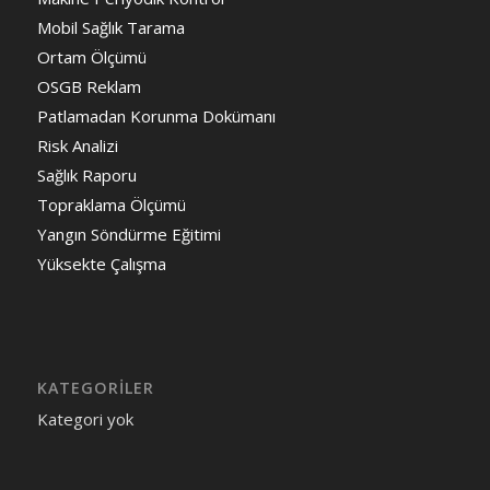
Mobil Sağlık Tarama
Ortam Ölçümü
OSGB Reklam
Patlamadan Korunma Dokümanı
Risk Analizi
Sağlık Raporu
Topraklama Ölçümü
Yangın Söndürme Eğitimi
Yüksekte Çalışma
KATEGORILER
Kategori yok