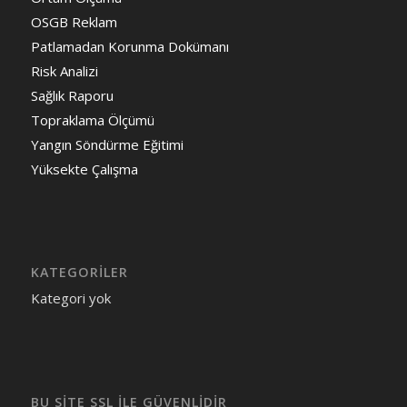
OSGB Reklam
Patlamadan Korunma Dokümanı
Risk Analizi
Sağlık Raporu
Topraklama Ölçümü
Yangın Söndürme Eğitimi
Yüksekte Çalışma
KATEGORILER
Kategori yok
BU SİTE SSL İLE GÜVENLİDİR