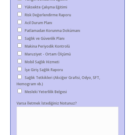
Yüksekte Çalışma Eğitimi
Risk Değerlendirme Raporu
Acil Durum Planı
Patlamadan Korunma Dokümanı
Sağlık ve Güvenlik Planı
Makina Periyodik Kontrolü
Maruziyet - Ortam Ölçümü
Mobil Sağlık Hizmeti
İşe Giriş Sağlık Raporu
Sağlık Tetkikleri (Akciğer Grafisi, Odyo, SFT,
Hemogram vb.)
Mesleki Yeterlilik Belgesi
Varsa İletmek İstediğiniz Notunuz?