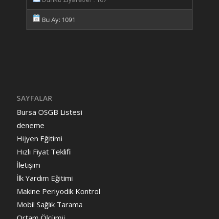
Bu Ay: 1091
SAYFALAR
Bursa OSGB Listesi
deneme
Hijyen Eğitimi
Hızlı Fiyat Teklifi
İletişim
İlk Yardım Eğitimi
Makine Periyodik Kontrol
Mobil Sağlık Tarama
Ortam Ölçümü