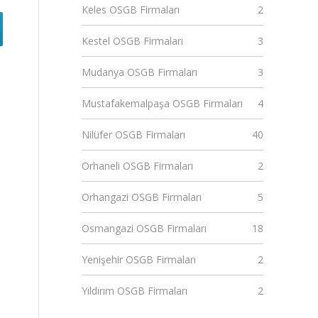
Keles OSGB Firmaları
2
Kestel OSGB Firmaları
3
Mudanya OSGB Firmaları
3
Mustafakemalpaşa OSGB Firmaları
4
Nilüfer OSGB Firmaları
40
Orhaneli OSGB Firmaları
2
Orhangazi OSGB Firmaları
5
Osmangazi OSGB Firmaları
18
Yenişehir OSGB Firmaları
2
Yıldırım OSGB Firmaları
2