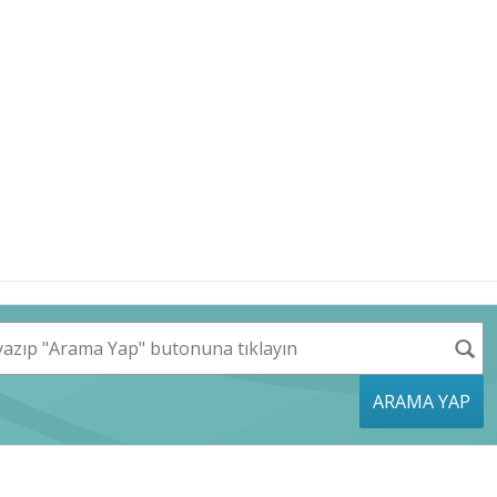
ARAMA YAP