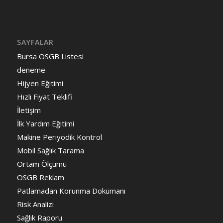
SAYFALAR
Bursa OSGB Listesi
deneme
Hijyen Eğitimi
Hızlı Fiyat Teklifi
İletişim
İlk Yardım Eğitimi
Makine Periyodik Kontrol
Mobil Sağlık Tarama
Ortam Ölçümü
OSGB Reklam
Patlamadan Korunma Dokümanı
Risk Analizi
Sağlık Raporu