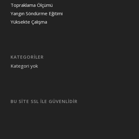
Topraklama Ölçümü
Yangın Söndürme Eğitimi
Yüksekte Çalışma
KATEGORILER
Kategori yok
BU SİTE SSL İLE GÜVENLİDİR