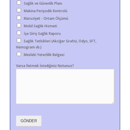
Sağlık ve Güvenlik Planı
Makina Periyodik Kontrolü
Maruziyet - Ortam Ölçümü
Mobil Sağlık Hizmeti
İşe Giriş Sağlık Raporu
Sağlık Tetkikleri (Akciğer Grafisi, Odyo, SFT,
Hemogram vb.)
Mesleki Yeterlilik Belgesi
Varsa İletmek İstediğiniz Notunuz?
GÖNDER