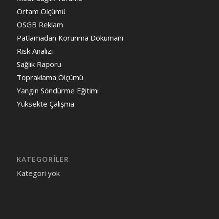
Ortam Ölçümü
OSGB Reklam
Patlamadan Korunma Dokümanı
Risk Analizi
Sağlık Raporu
Topraklama Ölçümü
Yangın Söndürme Eğitimi
Yüksekte Çalışma
KATEGORILER
Kategori yok