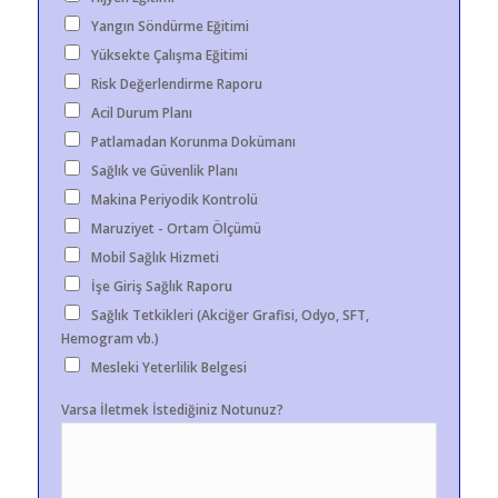
Yangın Söndürme Eğitimi
Yüksekte Çalışma Eğitimi
Risk Değerlendirme Raporu
Acil Durum Planı
Patlamadan Korunma Dokümanı
Sağlık ve Güvenlik Planı
Makina Periyodik Kontrolü
Maruziyet - Ortam Ölçümü
Mobil Sağlık Hizmeti
İşe Giriş Sağlık Raporu
Sağlık Tetkikleri (Akciğer Grafisi, Odyo, SFT,
Hemogram vb.)
Mesleki Yeterlilik Belgesi
Varsa İletmek İstediğiniz Notunuz?