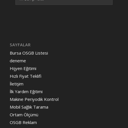
SAYFALAR
Bursa OSGB Listesi
deneme
Hijyen Eğitimi
Hızlı Fiyat Teklifi
İletişim
İlk Yardım Eğitimi
Makine Periyodik Kontrol
Mobil Sağlık Tarama
Ortam Ölçümü
OSGB Reklam