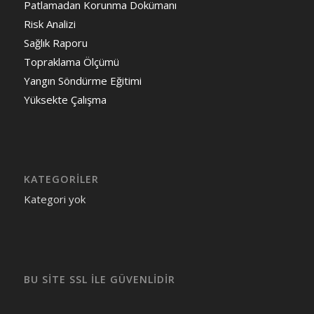
Patlamadan Korunma Dokümanı
Risk Analizi
Sağlık Raporu
Topraklama Ölçümü
Yangın Söndürme Eğitimi
Yüksekte Çalışma
KATEGORILER
Kategori yok
BU SİTE SSL İLE GÜVENLİDİR