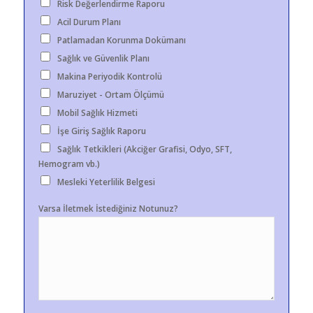
Risk Değerlendirme Raporu
Acil Durum Planı
Patlamadan Korunma Dokümanı
Sağlık ve Güvenlik Planı
Makina Periyodik Kontrolü
Maruziyet - Ortam Ölçümü
Mobil Sağlık Hizmeti
İşe Giriş Sağlık Raporu
Sağlık Tetkikleri (Akciğer Grafisi, Odyo, SFT,
Hemogram vb.)
Mesleki Yeterlilik Belgesi
Varsa İletmek İstediğiniz Notunuz?