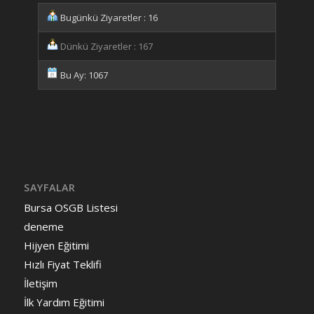
Bugünkü Ziyaretler : 16
Dünkü Ziyaretler : 167
Bu Ay: 1067
SAYFALAR
Bursa OSGB Listesi
deneme
Hijyen Eğitimi
Hızlı Fiyat Teklifi
İletişim
İlk Yardım Eğitimi