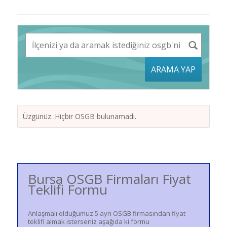
ARAMA YAP
Üzgünüz. Hiçbir OSGB bulunamadı.
Bursa OSGB Firmaları Fiyat
Teklifi Formu
Anlaşmalı olduğumuz 5 ayrı OSGB firmasından fiyat
teklifi almak isterseniz aşağıda ki formu