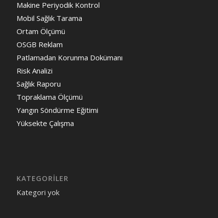
Makine Periyodik Kontrol
Mobil Sağlık Tarama
Ortam Ölçümü
OSGB Reklam
Patlamadan Korunma Dokümanı
Risk Analizi
Sağlık Raporu
Topraklama Ölçümü
Yangın Söndürme Eğitimi
Yüksekte Çalışma
KATEGORILER
Kategori yok