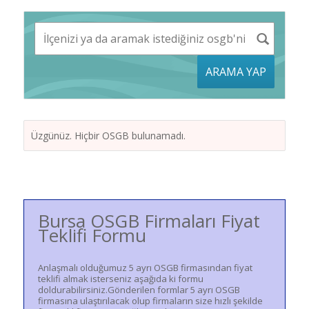
ARAMA YAP
Üzgünüz. Hiçbir OSGB bulunamadı.
Bursa OSGB Firmaları Fiyat
Teklifi Formu
Anlaşmalı olduğumuz 5 ayrı OSGB firmasından fiyat
teklifi almak isterseniz aşağıda ki formu
doldurabilirsiniz.Gönderilen formlar 5 ayrı OSGB
firmasına ulaştırılacak olup firmaların size hızlı şekilde