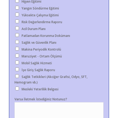
Hijyen Eğitimi
Yangın Söndürme Eğitimi
Yüksekte Çalışma Eğitimi
Risk Değerlendirme Raporu
Acil Durum Planı
Patlamadan Korunma Dokümanı
Sağlık ve Güvenlik Planı
Makina Periyodik Kontrolü
Maruziyet - Ortam Ölçümü
Mobil Sağlık Hizmeti
İşe Giriş Sağlık Raporu
Sağlık Tetkikleri (Akciğer Grafisi, Odyo, SFT,
Hemogram vb.)
Mesleki Yeterlilik Belgesi
Varsa İletmek İstediğiniz Notunuz?