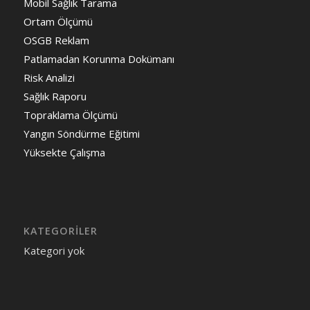
Mobil Sağlık Tarama
Ortam Ölçümü
OSGB Reklam
Patlamadan Korunma Dokümanı
Risk Analizi
Sağlık Raporu
Topraklama Ölçümü
Yangın Söndürme Eğitimi
Yüksekte Çalışma
KATEGORILER
Kategori yok