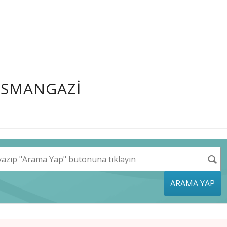
OSMANGAZI
ARAMA YAP