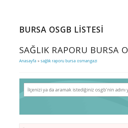
BURSA OSGB LİSTESİ
SAĞLIK RAPORU BURSA 
Anasayfa
»
sağlık raporu bursa osmangazi