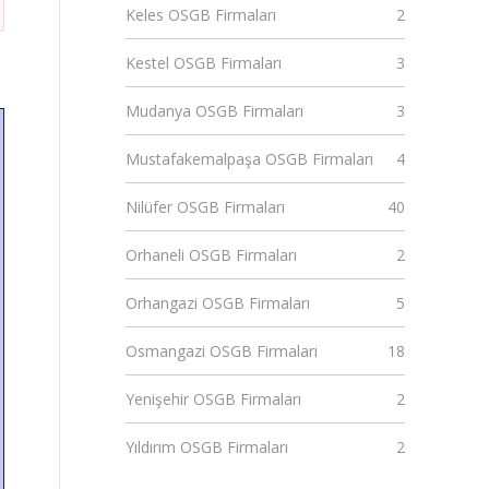
Keles OSGB Firmaları
2
Kestel OSGB Firmaları
3
Mudanya OSGB Firmaları
3
Mustafakemalpaşa OSGB Firmaları
4
Nilüfer OSGB Firmaları
40
Orhaneli OSGB Firmaları
2
Orhangazi OSGB Firmaları
5
Osmangazi OSGB Firmaları
18
Yenişehir OSGB Firmaları
2
Yıldırım OSGB Firmaları
2