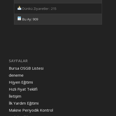
Dünkü Ziyaretler : 215
Bu Ay: 909
SAYFALAR
Bursa OSGB Listesi
deneme
Hijyen Eğitimi
Hızlı Fiyat Teklifi
İletişim
İlk Yardım Eğitimi
Makine Periyodik Kontrol