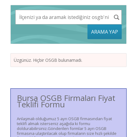
ARAMA YAP
Üzgünüz. Hiçbir OSGB bulunamadı.
Bursa OSGB Firmaları Fiyat
Teklifi Formu
Anlaşmalı olduğumuz 5 ayrı OSGB firmasından fiyat
teklifi almak isterseniz aşağıda ki formu
doldurabilirsiniz.Gönderilen formlar 5 ayrı OSGB
firmasına ulaştırılacak olup firmaların size hızlı şekilde