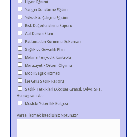
Hijyen Eğitimi
Yangın Söndürme Eğitimi
Yüksekte Çalışma Eğitimi
Risk Değerlendirme Raporu
Acil Durum Planı
Patlamadan Korunma Dokümanı
Sağlık ve Güvenlik Planı
Makina Periyodik Kontrolü
Maruziyet - Ortam Ölçümü
Mobil Sağlık Hizmeti
İşe Giriş Sağlık Raporu
Sağlık Tetkikleri (Akciğer Grafisi, Odyo, SFT,
Hemogram vb.)
Mesleki Yeterlilik Belgesi
Varsa İletmek İstediğiniz Notunuz?