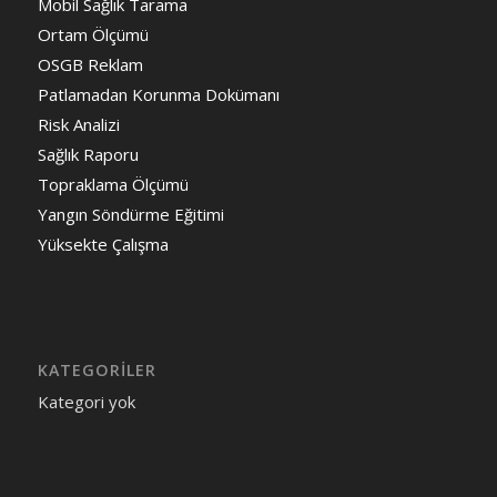
Mobil Sağlık Tarama
Ortam Ölçümü
OSGB Reklam
Patlamadan Korunma Dokümanı
Risk Analizi
Sağlık Raporu
Topraklama Ölçümü
Yangın Söndürme Eğitimi
Yüksekte Çalışma
KATEGORILER
Kategori yok