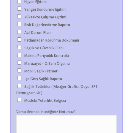
Hijyen Eğitimi
Yangın Söndürme Eğitimi
Yüksekte Çalışma Eğitimi
Risk Değerlendirme Raporu
Acil Durum Planı
Patlamadan Korunma Dokümanı
Sağlık ve Güvenlik Planı
Makina Periyodik Kontrolü
Maruziyet - Ortam Ölçümü
Mobil Sağlık Hizmeti
İşe Giriş Sağlık Raporu
Sağlık Tetkikleri (Akciğer Grafisi, Odyo, SFT,
Hemogram vb.)
Mesleki Yeterlilik Belgesi
Varsa İletmek İstediğiniz Notunuz?