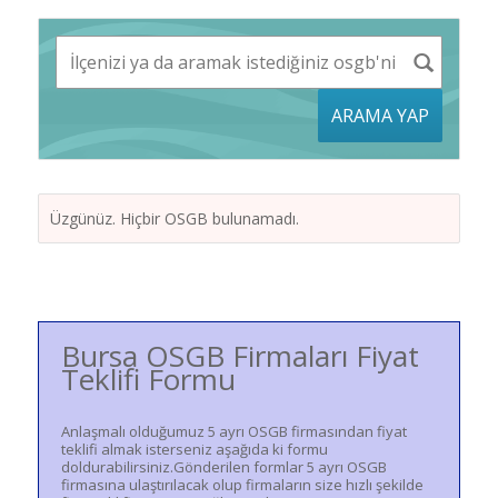
ARAMA YAP
Üzgünüz. Hiçbir OSGB bulunamadı.
Bursa OSGB Firmaları Fiyat
Teklifi Formu
Anlaşmalı olduğumuz 5 ayrı OSGB firmasından fiyat
teklifi almak isterseniz aşağıda ki formu
doldurabilirsiniz.Gönderilen formlar 5 ayrı OSGB
firmasına ulaştırılacak olup firmaların size hızlı şekilde