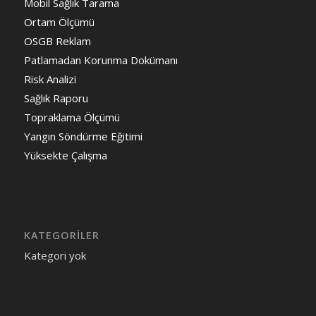
Mobil Sağlık Tarama
Ortam Ölçümü
OSGB Reklam
Patlamadan Korunma Dokümanı
Risk Analizi
Sağlık Raporu
Topraklama Ölçümü
Yangın Söndürme Eğitimi
Yüksekte Çalışma
KATEGORILER
Kategori yok