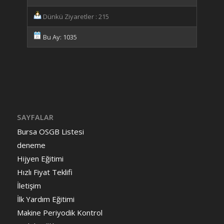
Dünkü Ziyaretler : 215
Bu Ay: 1035
SAYFALAR
Bursa OSGB Listesi
deneme
Hijyen Eğitimi
Hızlı Fiyat Teklifi
İletişim
İlk Yardım Eğitimi
Makine Periyodik Kontrol