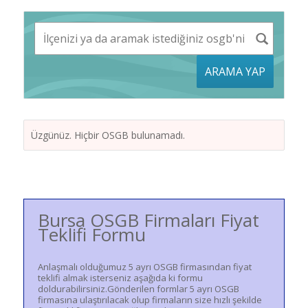
ARAMA YAP
Üzgünüz. Hiçbir OSGB bulunamadı.
Bursa OSGB Firmaları Fiyat
Teklifi Formu
Anlaşmalı olduğumuz 5 ayrı OSGB firmasından fiyat
teklifi almak isterseniz aşağıda ki formu
doldurabilirsiniz.Gönderilen formlar 5 ayrı OSGB
firmasına ulaştırılacak olup firmaların size hızlı şekilde