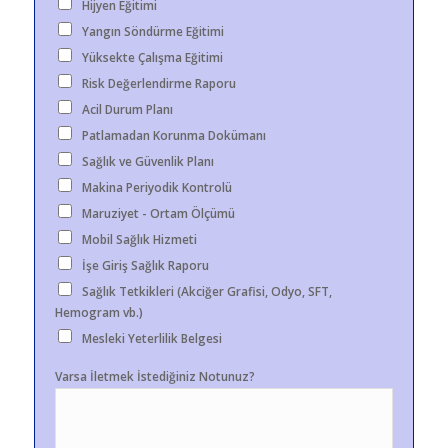
Hijyen Eğitimi
Yangın Söndürme Eğitimi
Yüksekte Çalışma Eğitimi
Risk Değerlendirme Raporu
Acil Durum Planı
Patlamadan Korunma Dokümanı
Sağlık ve Güvenlik Planı
Makina Periyodik Kontrolü
Maruziyet - Ortam Ölçümü
Mobil Sağlık Hizmeti
İşe Giriş Sağlık Raporu
Sağlık Tetkikleri (Akciğer Grafisi, Odyo, SFT,
Hemogram vb.)
Mesleki Yeterlilik Belgesi
Varsa İletmek İstediğiniz Notunuz?