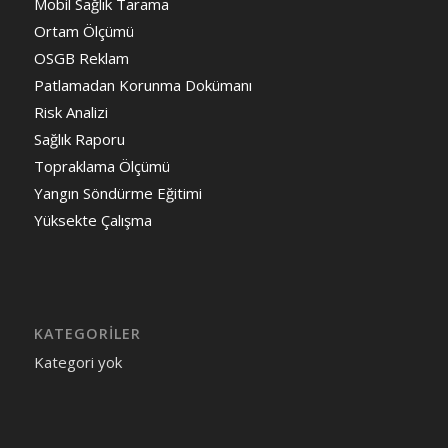
Mobil Sağlık Tarama
Ortam Ölçümü
OSGB Reklam
Patlamadan Korunma Dokümanı
Risk Analizi
Sağlık Raporu
Topraklama Ölçümü
Yangın Söndürme Eğitimi
Yüksekte Çalışma
KATEGORILER
Kategori yok