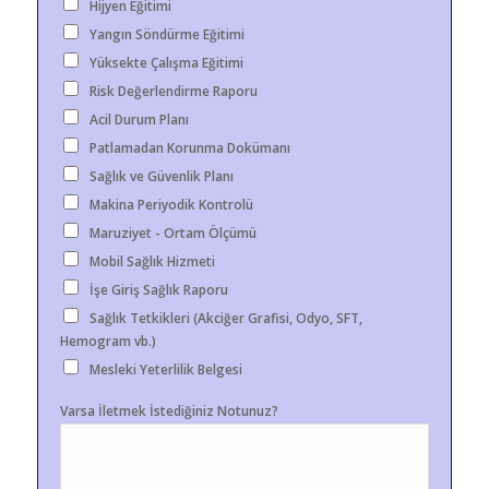
Hijyen Eğitimi
Yangın Söndürme Eğitimi
Yüksekte Çalışma Eğitimi
Risk Değerlendirme Raporu
Acil Durum Planı
Patlamadan Korunma Dokümanı
Sağlık ve Güvenlik Planı
Makina Periyodik Kontrolü
Maruziyet - Ortam Ölçümü
Mobil Sağlık Hizmeti
İşe Giriş Sağlık Raporu
Sağlık Tetkikleri (Akciğer Grafisi, Odyo, SFT,
Hemogram vb.)
Mesleki Yeterlilik Belgesi
Varsa İletmek İstediğiniz Notunuz?