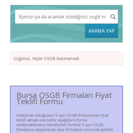
ARAMA YAP
Üzgünüz. Hiçbir OSGB bulunamadı.
Bursa OSGB Firmaları Fiyat
Teklifi Formu
Anlaşmalı olduğumuz 5 ayrı OSGB firmasından fiyat
teklifi almak isterseniz aşağıda ki formu
doldurabilirsiniz.Gönderilen formlar 5 ayrı OSGB
firmasına ulaştırılacak olup firmaların size hızlı şekilde