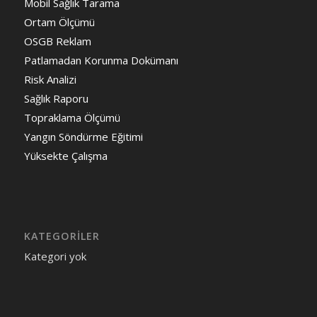
Mobil Sağlık Tarama
Ortam Ölçümü
OSGB Reklam
Patlamadan Korunma Dokümanı
Risk Analizi
Sağlık Raporu
Topraklama Ölçümü
Yangın Söndürme Eğitimi
Yüksekte Çalışma
KATEGORILER
Kategori yok