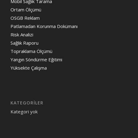
Mobil Sağlık Tarama
Ortam Ölçümü
OSGB Reklam
Patlamadan Korunma Dokümanı
Risk Analizi
Sağlık Raporu
Topraklama Ölçümü
Yangın Söndürme Eğitimi
Yüksekte Çalışma
KATEGORILER
Kategori yok