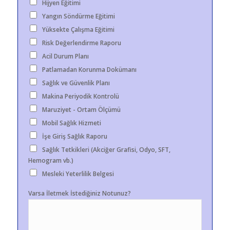
Hijyen Eğitimi
Yangın Söndürme Eğitimi
Yüksekte Çalışma Eğitimi
Risk Değerlendirme Raporu
Acil Durum Planı
Patlamadan Korunma Dokümanı
Sağlık ve Güvenlik Planı
Makina Periyodik Kontrolü
Maruziyet - Ortam Ölçümü
Mobil Sağlık Hizmeti
İşe Giriş Sağlık Raporu
Sağlık Tetkikleri (Akciğer Grafisi, Odyo, SFT,
Hemogram vb.)
Mesleki Yeterlilik Belgesi
Varsa İletmek İstediğiniz Notunuz?