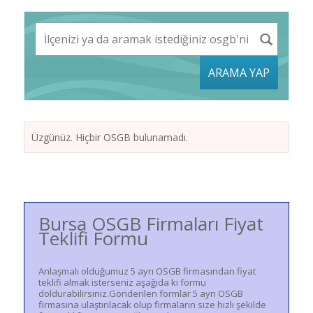
ARAMA YAP
Üzgünüz. Hiçbir OSGB bulunamadı.
Bursa OSGB Firmaları Fiyat
Teklifi Formu
Anlaşmalı olduğumuz 5 ayrı OSGB firmasından fiyat
teklifi almak isterseniz aşağıda ki formu
doldurabilirsiniz.Gönderilen formlar 5 ayrı OSGB
firmasına ulaştırılacak olup firmaların size hızlı şekilde