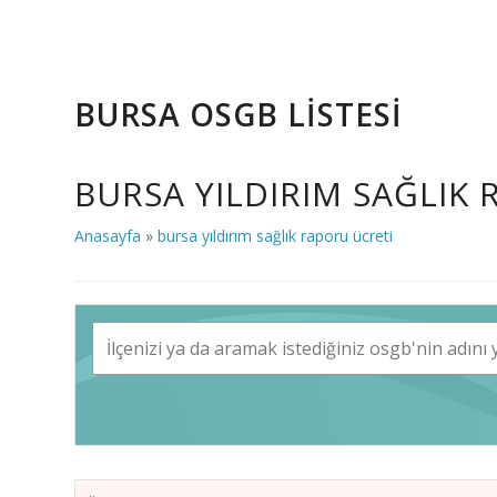
BURSA OSGB LİSTESİ
BURSA YILDIRIM SAĞLIK
Anasayfa
»
bursa yıldırım sağlık raporu ücreti