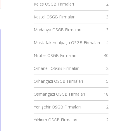
Keles OSGB Firmaları
2
Kestel OSGB Firmaları
3
Mudanya OSGB Firmaları
3
Mustafakemalpaşa OSGB Firmaları
4
Nilüfer OSGB Firmaları
40
Orhaneli OSGB Firmaları
2
Orhangazi OSGB Firmaları
5
Osmangazi OSGB Firmaları
18
Yenişehir OSGB Firmaları
2
Yıldırım OSGB Firmaları
2