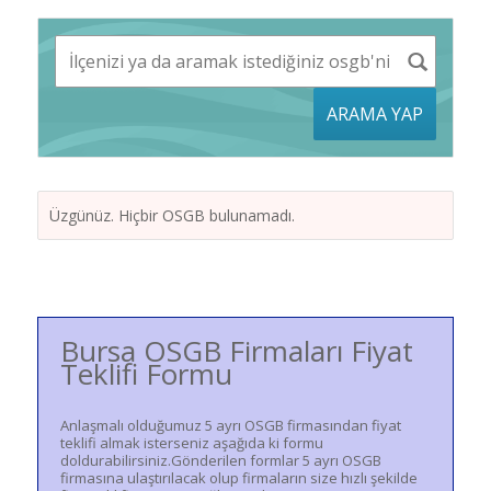
ARAMA YAP
Üzgünüz. Hiçbir OSGB bulunamadı.
Bursa OSGB Firmaları Fiyat
Teklifi Formu
Anlaşmalı olduğumuz 5 ayrı OSGB firmasından fiyat
teklifi almak isterseniz aşağıda ki formu
doldurabilirsiniz.Gönderilen formlar 5 ayrı OSGB
firmasına ulaştırılacak olup firmaların size hızlı şekilde