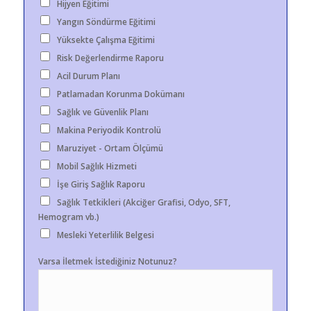
Hijyen Eğitimi
Yangın Söndürme Eğitimi
Yüksekte Çalışma Eğitimi
Risk Değerlendirme Raporu
Acil Durum Planı
Patlamadan Korunma Dokümanı
Sağlık ve Güvenlik Planı
Makina Periyodik Kontrolü
Maruziyet - Ortam Ölçümü
Mobil Sağlık Hizmeti
İşe Giriş Sağlık Raporu
Sağlık Tetkikleri (Akciğer Grafisi, Odyo, SFT,
Hemogram vb.)
Mesleki Yeterlilik Belgesi
Varsa İletmek İstediğiniz Notunuz?