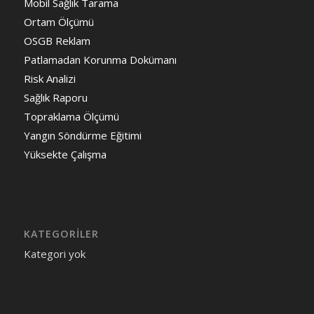
Mobil Sağlık Tarama
Ortam Ölçümü
OSGB Reklam
Patlamadan Korunma Dokümanı
Risk Analizi
Sağlık Raporu
Topraklama Ölçümü
Yangın Söndürme Eğitimi
Yüksekte Çalışma
KATEGORILER
Kategori yok