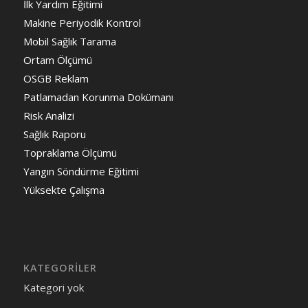
İlk Yardım Eğitimi
Makine Periyodik Kontrol
Mobil Sağlık Tarama
Ortam Ölçümü
OSGB Reklam
Patlamadan Korunma Dokümanı
Risk Analizi
Sağlık Raporu
Topraklama Ölçümü
Yangın Söndürme Eğitimi
Yüksekte Çalışma
KATEGORILER
Kategori yok