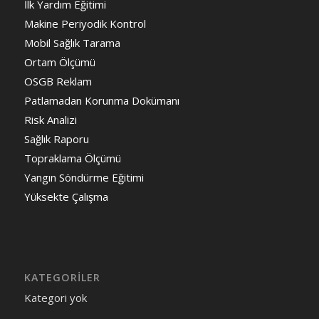
İlk Yardım Eğitimi
Makine Periyodik Kontrol
Mobil Sağlık Tarama
Ortam Ölçümü
OSGB Reklam
Patlamadan Korunma Dokümanı
Risk Analizi
Sağlık Raporu
Topraklama Ölçümü
Yangın Söndürme Eğitimi
Yüksekte Çalışma
KATEGORILER
Kategori yok