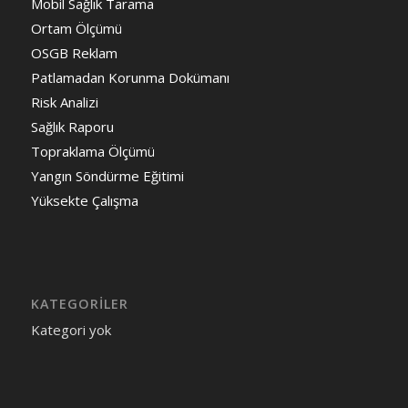
Mobil Sağlık Tarama
Ortam Ölçümü
OSGB Reklam
Patlamadan Korunma Dokümanı
Risk Analizi
Sağlık Raporu
Topraklama Ölçümü
Yangın Söndürme Eğitimi
Yüksekte Çalışma
KATEGORILER
Kategori yok