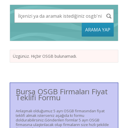
ARAMA YAP
Üzgünüz. Hiçbir OSGB bulunamadı.
Bursa OSGB Firmaları Fiyat
Teklifi Formu
Anlaşmalı olduğumuz 5 ayrı OSGB firmasından fiyat
teklifi almak isterseniz aşağıda ki formu
doldurabilirsiniz.Gönderilen formlar 5 ayrı OSGB
firmasına ulaştırılacak olup firmaların size hızlı şekilde