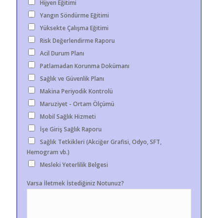
Hijyen Eğitimi
Yangın Söndürme Eğitimi
Yüksekte Çalışma Eğitimi
Risk Değerlendirme Raporu
Acil Durum Planı
Patlamadan Korunma Dokümanı
Sağlık ve Güvenlik Planı
Makina Periyodik Kontrolü
Maruziyet - Ortam Ölçümü
Mobil Sağlık Hizmeti
İşe Giriş Sağlık Raporu
Sağlık Tetkikleri (Akciğer Grafisi, Odyo, SFT,
Hemogram vb.)
Mesleki Yeterlilik Belgesi
Varsa İletmek İstediğiniz Notunuz?