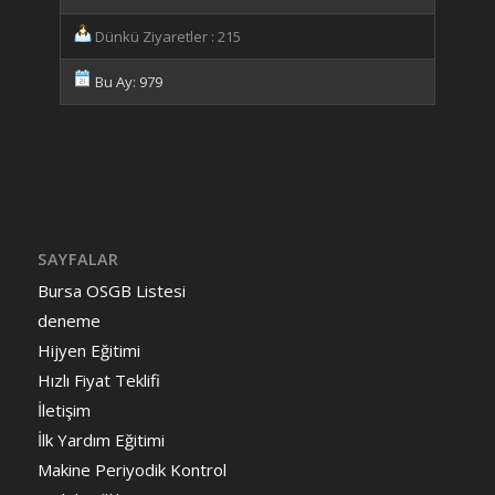
Dünkü Ziyaretler : 215
Bu Ay: 979
SAYFALAR
Bursa OSGB Listesi
deneme
Hijyen Eğitimi
Hızlı Fiyat Teklifi
İletişim
İlk Yardım Eğitimi
Makine Periyodik Kontrol