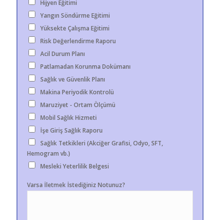
Hijyen Eğitimi
Yangın Söndürme Eğitimi
Yüksekte Çalışma Eğitimi
Risk Değerlendirme Raporu
Acil Durum Planı
Patlamadan Korunma Dokümanı
Sağlık ve Güvenlik Planı
Makina Periyodik Kontrolü
Maruziyet - Ortam Ölçümü
Mobil Sağlık Hizmeti
İşe Giriş Sağlık Raporu
Sağlık Tetkikleri (Akciğer Grafisi, Odyo, SFT,
Hemogram vb.)
Mesleki Yeterlilik Belgesi
Varsa İletmek İstediğiniz Notunuz?