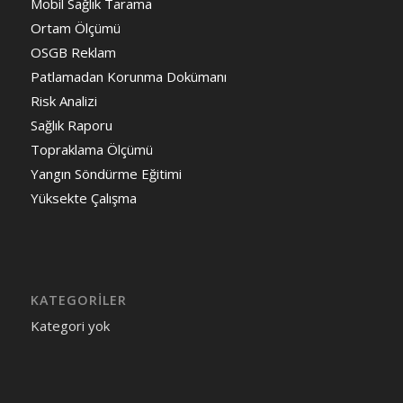
Mobil Sağlık Tarama
Ortam Ölçümü
OSGB Reklam
Patlamadan Korunma Dokümanı
Risk Analizi
Sağlık Raporu
Topraklama Ölçümü
Yangın Söndürme Eğitimi
Yüksekte Çalışma
KATEGORILER
Kategori yok