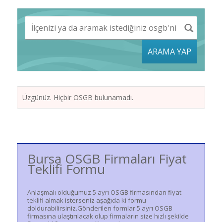
ARAMA YAP
Üzgünüz. Hiçbir OSGB bulunamadı.
Bursa OSGB Firmaları Fiyat
Teklifi Formu
Anlaşmalı olduğumuz 5 ayrı OSGB firmasından fiyat
teklifi almak isterseniz aşağıda ki formu
doldurabilirsiniz.Gönderilen formlar 5 ayrı OSGB
firmasına ulaştırılacak olup firmaların size hızlı şekilde