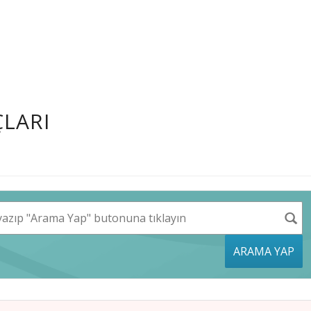
LARI
ARAMA YAP