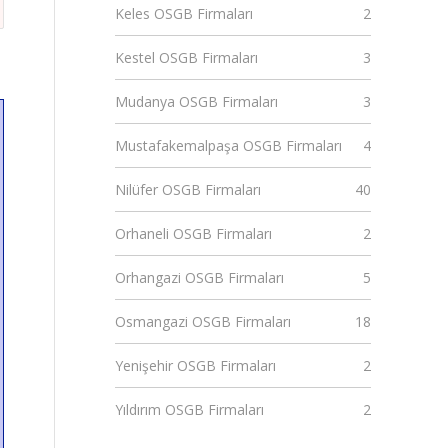
Keles OSGB Firmaları
2
Kestel OSGB Firmaları
3
Mudanya OSGB Firmaları
3
Mustafakemalpaşa OSGB Firmaları
4
Nilüfer OSGB Firmaları
40
Orhaneli OSGB Firmaları
2
Orhangazi OSGB Firmaları
5
Osmangazi OSGB Firmaları
18
Yenişehir OSGB Firmaları
2
Yıldırım OSGB Firmaları
2