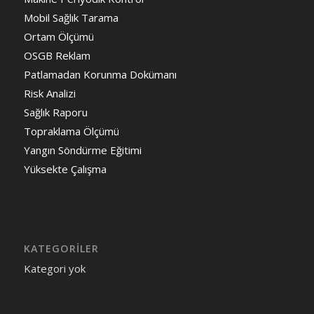
Mobil Sağlık Tarama
Ortam Ölçümü
OSGB Reklam
Patlamadan Korunma Dokümanı
Risk Analizi
Sağlık Raporu
Topraklama Ölçümü
Yangın Söndürme Eğitimi
Yüksekte Çalışma
KATEGORILER
Kategori yok