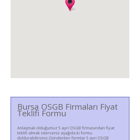
Bursa OSGB Firmaları Fiyat
Teklifi Formu
Anlaşmalı olduğumuz 5 ayrı OSGB firmasından fiyat
teklifi almak isterseniz aşağıda ki formu
doldurabilirsiniz.Gönderilen formlar 5 ayrı OSGB