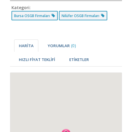
Kategori:
Bursa OSGB Firmaları
Nilüfer OSGB Firmaları
(0)
HARİTA
YORUMLAR
HIZLI FİYAT TEKLİFİ
ETİKETLER