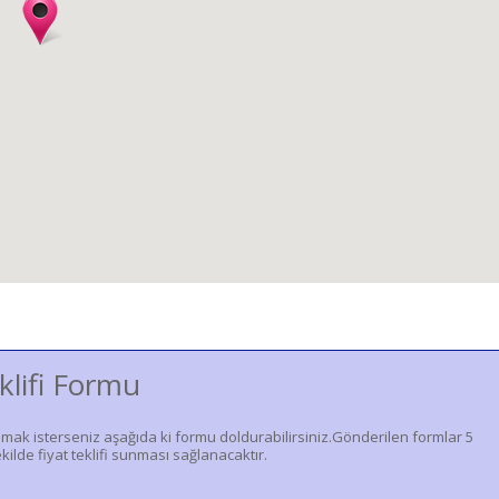
klifi Formu
lmak isterseniz aşağıda ki formu doldurabilirsiniz.Gönderilen formlar 5
kilde fiyat teklifi sunması sağlanacaktır.