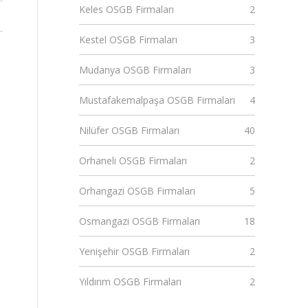
Keles OSGB Firmaları
2
Kestel OSGB Firmaları
3
Mudanya OSGB Firmaları
3
Mustafakemalpaşa OSGB Firmaları
4
Nilüfer OSGB Firmaları
40
Orhaneli OSGB Firmaları
2
Orhangazi OSGB Firmaları
5
Osmangazi OSGB Firmaları
18
Yenişehir OSGB Firmaları
2
Yıldırım OSGB Firmaları
2