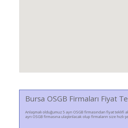
Bursa OSGB Firmaları Fiyat Te
Anlaşmalı olduğumuz 5 ayrı OSGB firmasından fiyat teklifi a
ayrı OSGB firmasına ulaştırılacak olup firmaların size hızlı şe