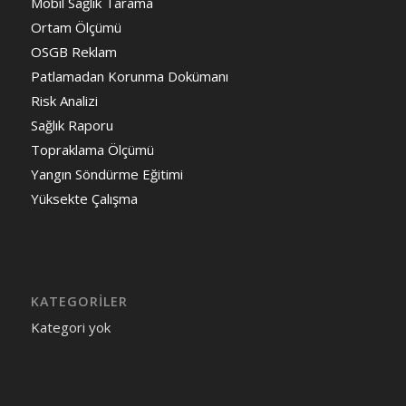
Mobil Sağlık Tarama
Ortam Ölçümü
OSGB Reklam
Patlamadan Korunma Dokümanı
Risk Analizi
Sağlık Raporu
Topraklama Ölçümü
Yangın Söndürme Eğitimi
Yüksekte Çalışma
KATEGORILER
Kategori yok