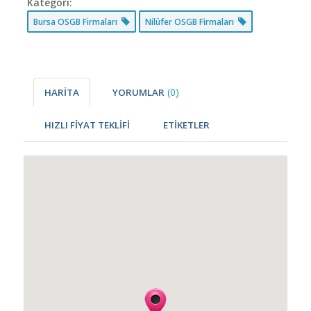
Kategori:
Bursa OSGB Firmaları
Nilüfer OSGB Firmaları
(0)
HARİTA
YORUMLAR
HIZLI FİYAT TEKLİFİ
ETİKETLER