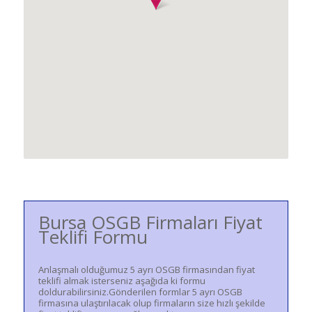
Bursa OSGB Firmaları Fiyat
Teklifi Formu
Anlaşmalı olduğumuz 5 ayrı OSGB firmasından fiyat
teklifi almak isterseniz aşağıda ki formu
doldurabilirsiniz.Gönderilen formlar 5 ayrı OSGB
firmasına ulaştırılacak olup firmaların size hızlı şekilde