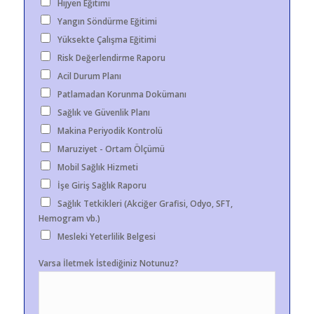
Hijyen Eğitimi
Yangın Söndürme Eğitimi
Yüksekte Çalışma Eğitimi
Risk Değerlendirme Raporu
Acil Durum Planı
Patlamadan Korunma Dokümanı
Sağlık ve Güvenlik Planı
Makina Periyodik Kontrolü
Maruziyet - Ortam Ölçümü
Mobil Sağlık Hizmeti
İşe Giriş Sağlık Raporu
Sağlık Tetkikleri (Akciğer Grafisi, Odyo, SFT,
Hemogram vb.)
Mesleki Yeterlilik Belgesi
Varsa İletmek İstediğiniz Notunuz?