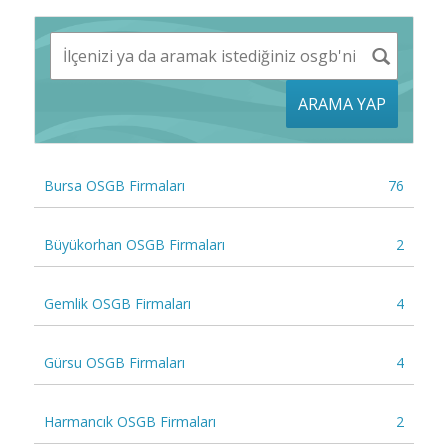
ARAMA YAP
Bursa OSGB Firmaları
76
Büyükorhan OSGB Firmaları
2
Gemlik OSGB Firmaları
4
Gürsu OSGB Firmaları
4
Harmancık OSGB Firmaları
2