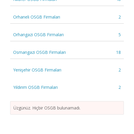
Orhaneli OSGB Firmaları
2
Orhangazi OSGB Firmaları
5
Osmangazi OSGB Firmaları
18
Yenişehir OSGB Firmaları
2
Yıldırım OSGB Firmaları
2
Üzgünüz. Hiçbir OSGB bulunamadı.