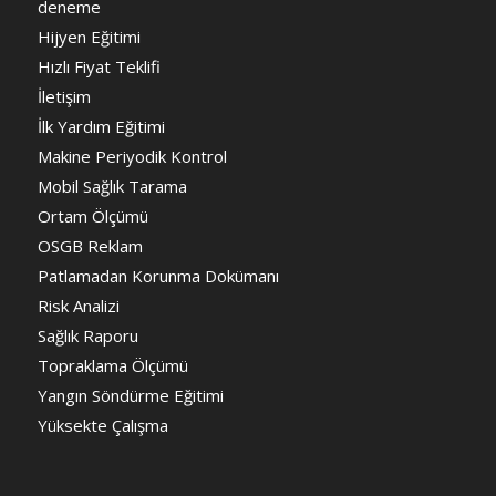
deneme
Hijyen Eğitimi
Hızlı Fiyat Teklifi
İletişim
İlk Yardım Eğitimi
Makine Periyodik Kontrol
Mobil Sağlık Tarama
Ortam Ölçümü
OSGB Reklam
Patlamadan Korunma Dokümanı
Risk Analizi
Sağlık Raporu
Topraklama Ölçümü
Yangın Söndürme Eğitimi
Yüksekte Çalışma