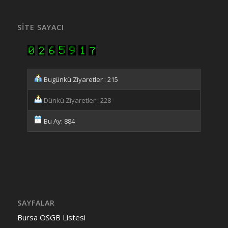
SITE SAYACI
Bugünkü Ziyaretler : 215
Dünkü Ziyaretler : 228
Bu Ay: 884
SAYFALAR
Bursa OSGB Listesi