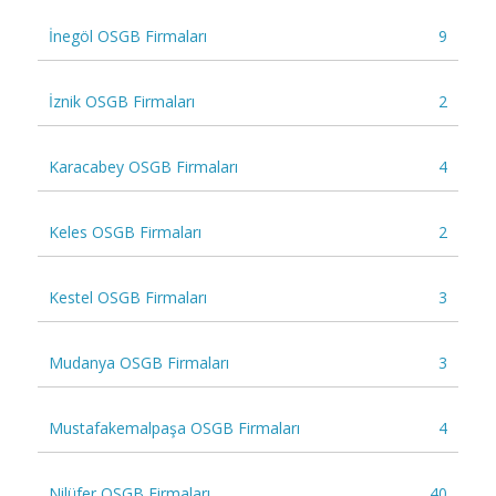
İnegöl OSGB Firmaları
9
İznik OSGB Firmaları
2
Karacabey OSGB Firmaları
4
Keles OSGB Firmaları
2
Kestel OSGB Firmaları
3
Mudanya OSGB Firmaları
3
Mustafakemalpaşa OSGB Firmaları
4
Nilüfer OSGB Firmaları
40