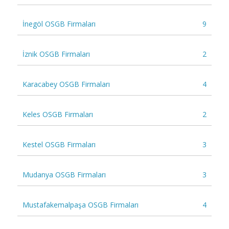
İnegöl OSGB Firmaları
9
İznik OSGB Firmaları
2
Karacabey OSGB Firmaları
4
Keles OSGB Firmaları
2
Kestel OSGB Firmaları
3
Mudanya OSGB Firmaları
3
Mustafakemalpaşa OSGB Firmaları
4