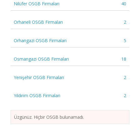
Nilüfer OSGB Firmaları
40
Orhaneli OSGB Firmaları
2
Orhangazi OSGB Firmaları
5
Osmangazi OSGB Firmaları
18
Yenişehir OSGB Firmaları
2
Yıldırım OSGB Firmaları
2
Üzgünüz. Hiçbir OSGB bulunamadı.