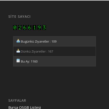
SITE SAYACI
Bugünkü Ziyaretler : 109
Dünkü Ziyaretler : 167
Bu Ay: 1160
SAYFALAR
Bursa OSGB Listesi