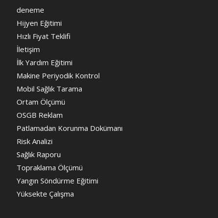
deneme
Hijyen Eğitimi
Hızlı Fiyat Teklifi
İletişim
İlk Yardım Eğitimi
Makine Periyodik Kontrol
Mobil Sağlık Tarama
Ortam Ölçümü
OSGB Reklam
Patlamadan Korunma Dokümanı
Risk Analizi
Sağlık Raporu
Topraklama Ölçümü
Yangın Söndürme Eğitimi
Yüksekte Çalışma