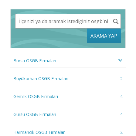
ARAMA YAP
Bursa OSGB Firmaları
76
Büyükorhan OSGB Firmaları
2
Gemlik OSGB Firmaları
4
Gürsu OSGB Firmaları
4
Harmancık OSGB Firmaları
2