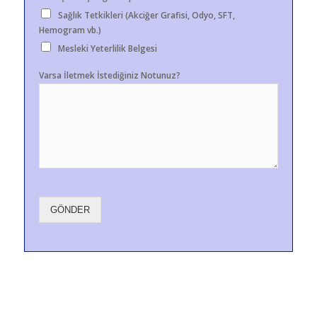
Sağlık Tetkikleri (Akciğer Grafisi, Odyo, SFT,
Hemogram vb.)
Mesleki Yeterlilik Belgesi
Varsa İletmek İstediğiniz Notunuz?
GÖNDER