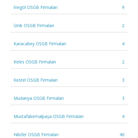
İnegöl OSGB Firmaları
9
İznik OSGB Firmaları
2
Karacabey OSGB Firmaları
4
Keles OSGB Firmaları
2
Kestel OSGB Firmaları
3
Mudanya OSGB Firmaları
3
Mustafakemalpaşa OSGB Firmaları
4
Nilüfer OSGB Firmaları
40