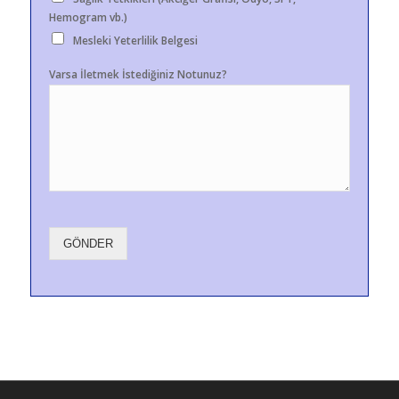
Hemogram vb.)
Mesleki Yeterlilik Belgesi
Varsa İletmek İstediğiniz Notunuz?
GÖNDER