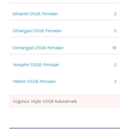
Orhaneli OSGB Firmaları
2
Orhangazi OSGB Firmaları
5
Osmangazi OSGB Firmaları
18
Yenişehir OSGB Firmaları
2
Yıldırım OSGB Firmaları
2
Üzgünüz. Hiçbir OSGB bulunamadı.