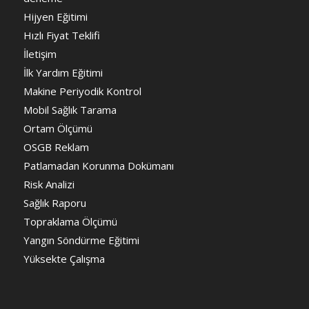
Hijyen Eğitimi
Hızlı Fiyat Teklifi
İletişim
İlk Yardım Eğitimi
Makine Periyodik Kontrol
Mobil Sağlık Tarama
Ortam Ölçümü
OSGB Reklam
Patlamadan Korunma Dokümanı
Risk Analizi
Sağlık Raporu
Topraklama Ölçümü
Yangın Söndürme Eğitimi
Yüksekte Çalışma