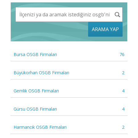
ARAMA YAP
Bursa OSGB Firmaları
76
Büyükorhan OSGB Firmaları
2
Gemlik OSGB Firmaları
4
Gürsu OSGB Firmaları
4
Harmancık OSGB Firmaları
2