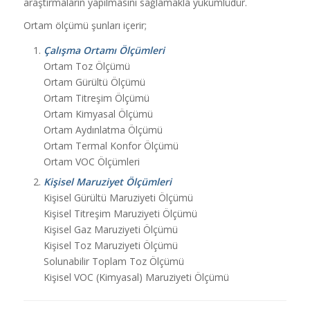
araştırmaların yapılmasını sağlamakla yükümlüdür.
Ortam ölçümü şunları içerir;
Çalışma Ortamı Ölçümleri
Ortam Toz Ölçümü
Ortam Gürültü Ölçümü
Ortam Titreşim Ölçümü
Ortam Kimyasal Ölçümü
Ortam Aydınlatma Ölçümü
Ortam Termal Konfor Ölçümü
Ortam VOC Ölçümleri
Kişisel Maruziyet Ölçümleri
Kişisel Gürültü Maruziyeti Ölçümü
Kişisel Titreşim Maruziyeti Ölçümü
Kişisel Gaz Maruziyeti Ölçümü
Kişisel Toz Maruziyeti Ölçümü
Solunabilir Toplam Toz Ölçümü
Kişisel VOC (Kimyasal) Maruziyeti Ölçümü