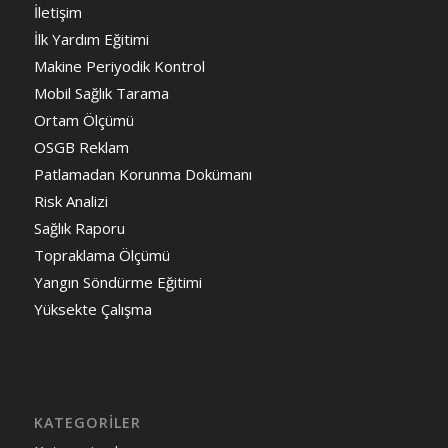
İletişim
İlk Yardım Eğitimi
Makine Periyodik Kontrol
Mobil Sağlık Tarama
Ortam Ölçümü
OSGB Reklam
Patlamadan Korunma Dokümanı
Risk Analizi
Sağlık Raporu
Topraklama Ölçümü
Yangın Söndürme Eğitimi
Yüksekte Çalışma
KATEGORILER