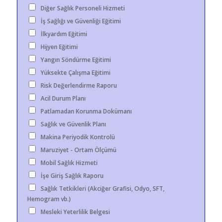
Diğer Sağlık Personeli Hizmeti
İş Sağlığı ve Güvenliği Eğitimi
İlkyardım Eğitimi
Hijyen Eğitimi
Yangın Söndürme Eğitimi
Yüksekte Çalışma Eğitimi
Risk Değerlendirme Raporu
Acil Durum Planı
Patlamadan Korunma Dokümanı
Sağlık ve Güvenlik Planı
Makina Periyodik Kontrolü
Maruziyet - Ortam Ölçümü
Mobil Sağlık Hizmeti
İşe Giriş Sağlık Raporu
Sağlık Tetkikleri (Akciğer Grafisi, Odyo, SFT,
Hemogram vb.)
Mesleki Yeterlilik Belgesi