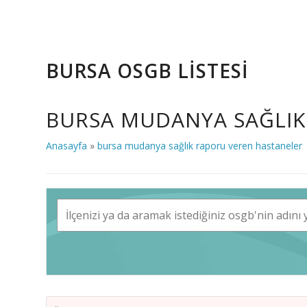
BURSA OSGB LİSTESİ
BURSA MUDANYA SAĞLIK
Anasayfa
»
bursa mudanya sağlık raporu veren hastaneler