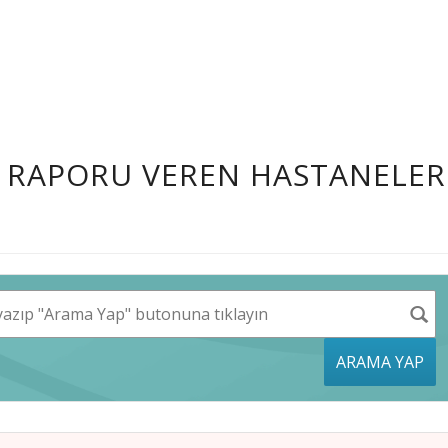
 RAPORU VEREN HASTANELER
ARAMA YAP