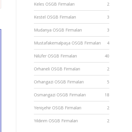
Keles OSGB Firmaları
2
Kestel OSGB Firmaları
3
Mudanya OSGB Firmaları
3
Mustafakemalpaşa OSGB Firmaları
4
Nilüfer OSGB Firmaları
40
Orhaneli OSGB Firmaları
2
Orhangazi OSGB Firmaları
5
Osmangazi OSGB Firmaları
18
Yenişehir OSGB Firmaları
2
Yıldırım OSGB Firmaları
2